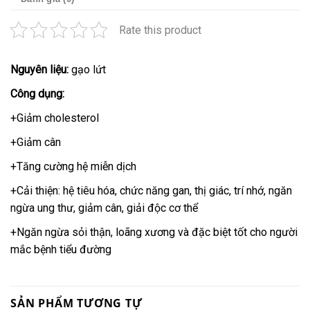
Rate this product
Nguyên liệu:
gạo lứt
Công dụng:
+Giảm cholesterol
+Giảm cân
+Tăng cường hệ miễn dịch
+Cải thiện: hệ tiêu hóa, chức năng gan, thị giác, trí nhớ, ngăn
ngừa ung thư, giảm cân, giải độc cơ thể
+Ngăn ngừa sỏi thận, loãng xương và đặc biệt tốt cho người
mắc bệnh tiểu đường
SẢN PHẨM TƯƠNG TỰ