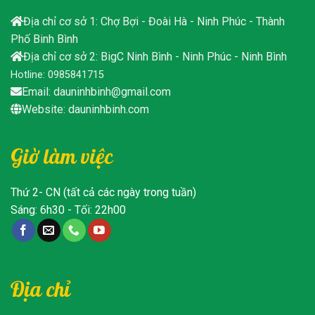
Địa chỉ cơ sở 1: Chợ Bợi - Đoài Hà - Ninh Phúc - Thành
Phố Binh Bình
Địa chỉ cơ sở 2: BigC Ninh Bình - Ninh Phúc - Ninh Bình
Hotline: 0985841715
Email: dauninhbinh@gmail.com
Website: dauninhbinh.com
Giờ làm việc
Thứ 2- CN (tất cả các ngày trong tuần)
Sáng: 6h30 - Tối: 22h00
Địa chỉ