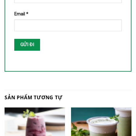
Email
*
SẢN PHẨM TƯƠNG TỰ