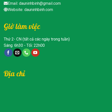
Email: dauninhbinh@gmail.com
Website: dauninhbinh.com
Giờ làm việc
Thứ 2- CN (tất cả các ngày trong tuần)
Sáng: 6h30 - Tối: 22h00
Địa chỉ